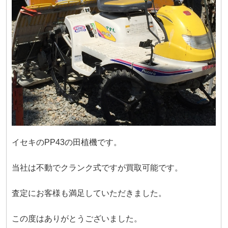
イセキのPP43の田植機です。
当社は不動でクランク式ですが買取可能です。
査定にお客様も満足していただきました。
この度はありがとうございました。