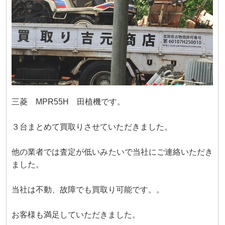
三菱 MPR55H 田植機です。
３台まとめて買取りさせていただきました。
他の業者では査定が低いみたいで当社にご連絡いただき
ました。
当社は不動、故障でも買取り可能です。。
お客様も満足していただきました。