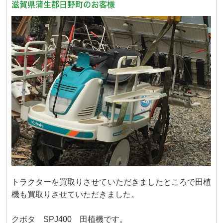
滋賀県蒲生郡日野町のお客様
トラクターを買取りさせていただきましたところで田植
機も買取りさせていただきました。
クボタ SPJ400 田植機です。