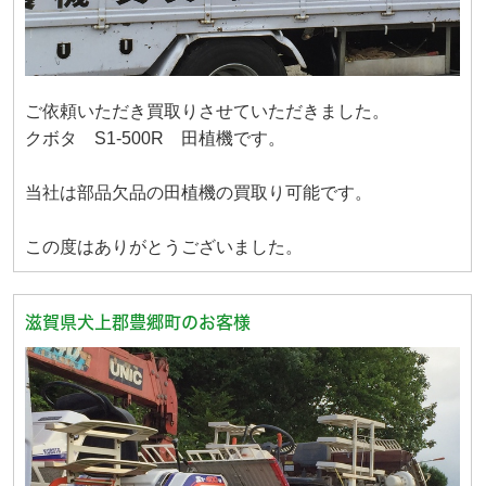
ご依頼いただき買取りさせていただきました。
クボタ S1-500R 田植機です。
当社は部品欠品の田植機の買取り可能です。
この度はありがとうございました。
滋賀県犬上郡豊郷町のお客様