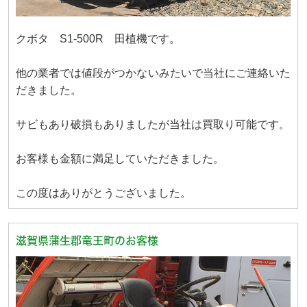
クボタ S1-500R 田植機です。
他の業者では値段がつかないみたいで当社にご連絡いた
だきました。
サビもあり破損もありましたが当社は買取り可能です。
お客様も金額に満足していただきました。
この度はありがとうございました。
滋賀県蒲生郡竜王町のお客様