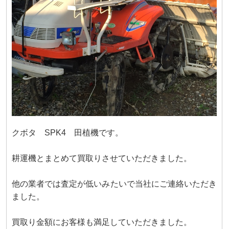
クボタ SPK4 田植機です。
耕運機とまとめて買取りさせていただきました。
他の業者では査定が低いみたいで当社にご連絡いただき
ました。
買取り金額にお客様も満足していただきました。