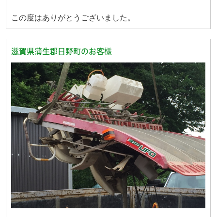
この度はありがとうございました。
滋賀県蒲生郡日野町のお客様