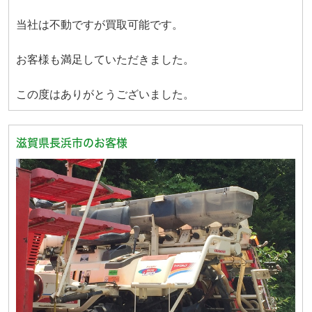
当社は不動ですが買取可能です。
お客様も満足していただきました。
この度はありがとうございました。
滋賀県長浜市のお客様