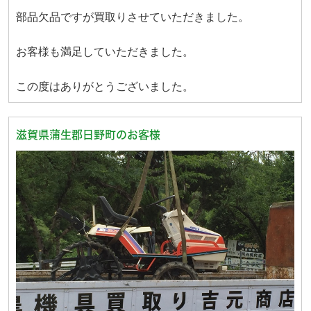
部品欠品ですが買取りさせていただきました。
お客様も満足していただきました。
この度はありがとうございました。
滋賀県蒲生郡日野町のお客様