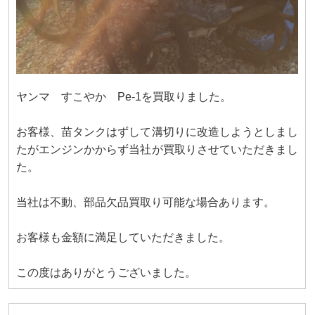
ヤンマ すこやか Pe-1を買取りました。
お客様、苗タンクはずして溝切りに改造しようとしまし
たがエンジンかからず当社が買取りさせていただきまし
た。
当社は不動、部品欠品買取り可能な場合あります。
お客様も金額に満足していただきました。
この度はありがとうございました。