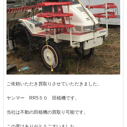
ご依頼いただき買取りさせていただきました。
ヤンマー RR5５０ 田植機です。
当社は不動の田植機の買取り可能です。
この度はありがとうございました。