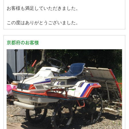
お客様も満足していただきました。
この度はありがとうございました。
京都府のお客様