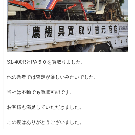
S1-400RとPA５０を買取りました。
他の業者では査定が厳しいみたいでした。
当社は不動でも買取可能です。
お客様も満足していただきました。
この度はありがとうございました。