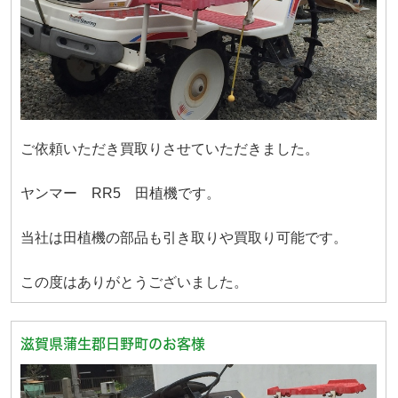
ご依頼いただき買取りさせていただきました。
ヤンマー RR5 田植機です。
当社は田植機の部品も引き取りや買取り可能です。
この度はありがとうございました。
滋賀県蒲生郡日野町のお客様