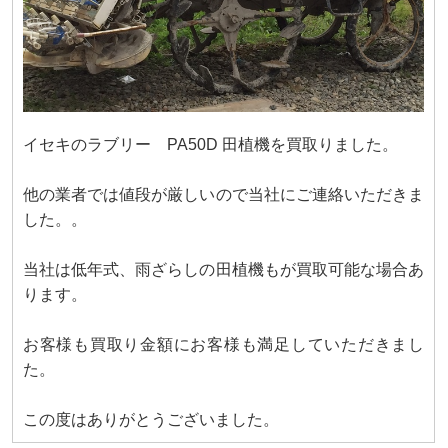
イセキのラブリー PA50D 田植機を買取りました。
他の業者では値段が厳しいので当社にご連絡いただきま
した。。
当社は低年式、雨ざらしの田植機もが買取可能な場合あ
ります。
お客様も買取り金額にお客様も満足していただきまし
た。
この度はありがとうございました。