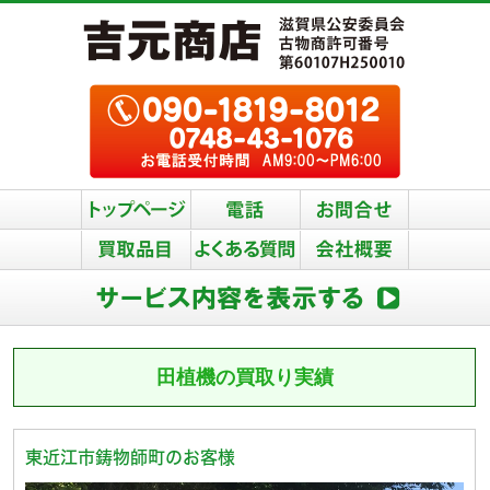
田植機の買取り実績
東近江市鋳物師町のお客様