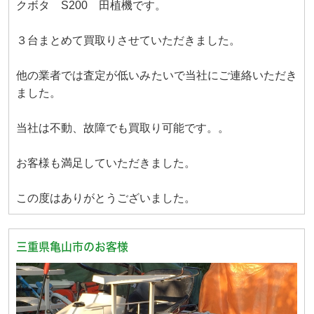
クボタ S200 田植機です。
３台まとめて買取りさせていただきました。
他の業者では査定が低いみたいで当社にご連絡いただき
ました。
当社は不動、故障でも買取り可能です。。
お客様も満足していただきました。
この度はありがとうございました。
三重県亀山市のお客様