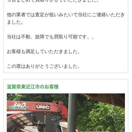
他の業者では査定が低いみたいで当社にご連絡いただき
ました。
当社は不動、故障でも買取り可能です。。
お客様も満足していただきました。
この度はありがとうございました。
滋賀県東近江市のお客様