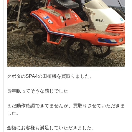
クボタのSPA4の田植機を買取りました。
長年眠ってそうな感じでした
まだ動作確認できてませんが、買取りさせていただきま
した。
金額にお客様も満足していただきました。