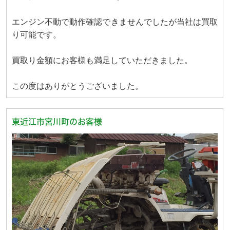
エンジン不動で動作確認できませんでしたが当社は買取
り可能です。
買取り金額にお客様も満足していただきました。
この度はありがとうございました。
東近江市宮川町のお客様