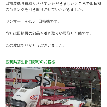
以前農機具買取りさせていただきましたところで田植機
の苗タンクを引き取りさせていただきました。
ヤンマー RR55 田植機です。
当社は田植機の部品も引き取りや買取り可能です。
この度はありがとうございました。
滋賀県蒲生郡日野町のお客様