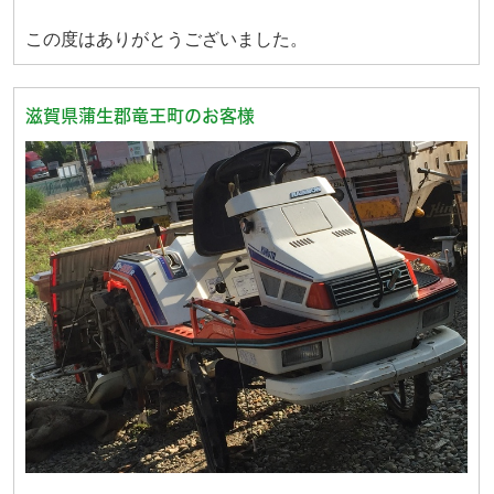
この度はありがとうございました。
滋賀県蒲生郡竜王町のお客様