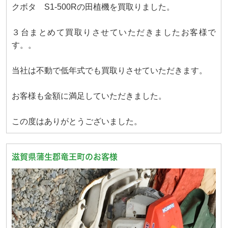
クボタ S1-500Rの田植機を買取りました。
３台まとめて買取りさせていただきましたお客様で
す。。
当社は不動で低年式でも買取りさせていただきます。
お客様も金額に満足していただきました。
この度はありがとうございました。
滋賀県蒲生郡竜王町のお客様