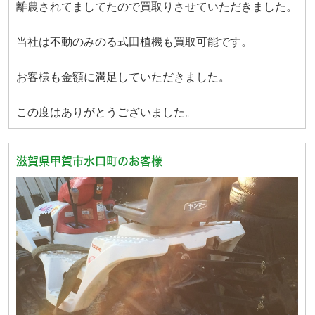
離農されてましてたので買取りさせていただきました。
当社は不動のみのる式田植機も買取可能です。
お客様も金額に満足していただきました。
この度はありがとうございました。
滋賀県甲賀市水口町のお客様