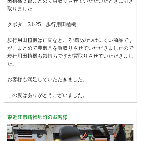
田植機３台まとめて買取りさせていただいたときに引き
取りました。
クボタ S1-25 歩行用田植機
歩行用田植機は正直なところ値段のつけにくい商品です
が、まとめて農機具を買取りさせていただきましたので
歩行用田植機も気持ちですが買取りさせていただきまし
た。
お客様も満足していただきました。
この度はありがとうございました。
東近江市鋳物師町のお客様