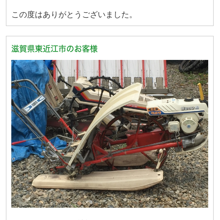
この度はありがとうございました。
滋賀県東近江市のお客様