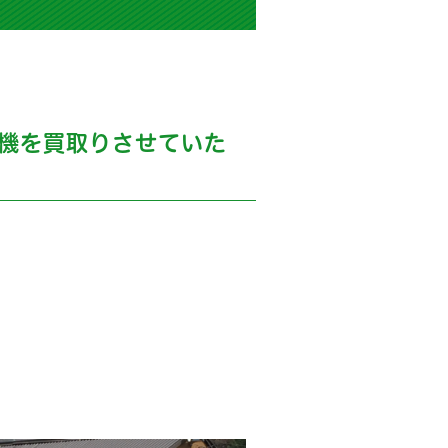
機を買取りさせていた