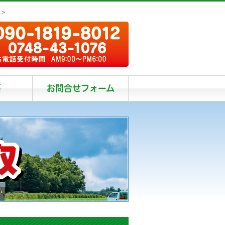
阜＞
要
お問合せフォーム