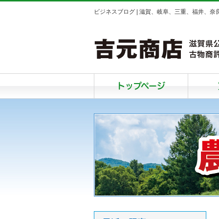
ビジネスブログ | 滋賀、岐阜、三重、福井、
トップページ