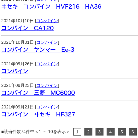
ヰセキ コンバイン HVF216 HA36
2021年10月10日 [
コンバイン
]
コンバイン CA120
2021年10月01日 [
コンバイン
]
コンバイン ヤンマー Ee-3
2021年09月26日 [
コンバイン
]
コンバイン
2021年09月23日 [
コンバイン
]
コンバイン 三菱 MC6000
2021年09月21日 [
コンバイン
]
コンバイン ヰセキ HF327
■該当件数74件中＜1 ～ 10を表示＞
1
2
3
4
5
6