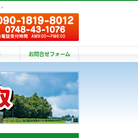
阜＞
要
お問合せフォーム