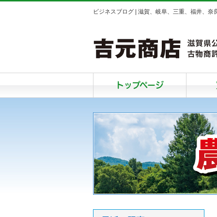
ビジネスブログ | 滋賀、岐阜、三重、福井、
トップページ