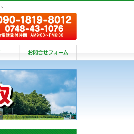
阜＞
要
お問合せフォーム