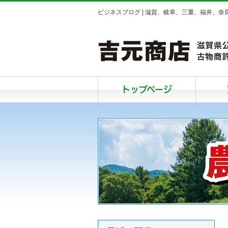
ビジネスブログ | 滋賀、岐阜、三重、福井、
トップページ