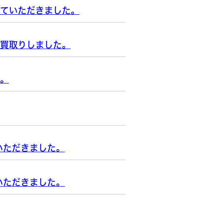
せていただきました。
を買取りしました。
た。
いただきました。
いただきました。