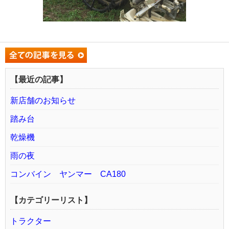
【最近の記事】
新店舗のお知らせ
踏み台
乾燥機
雨の夜
コンバイン ヤンマー CA180
【カテゴリーリスト】
トラクター