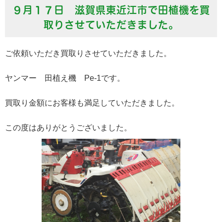
９月１７日 滋賀県東近江市で田植機を買
取りさせていただきました。
ご依頼いただき買取りさせていただきました。
ヤンマー 田植え機 Pe-1です。
買取り金額にお客様も満足していただきました。
この度はありがとうございました。