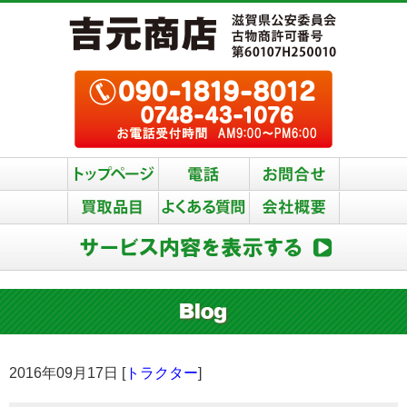
2016年09月17日 [
トラクター
]