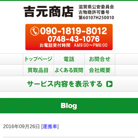
2016年09月26日 [
運搬車
]