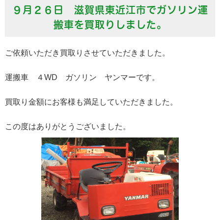
９月２６日 滋賀県東近江市でガソリン運
搬車を買取りしました。
ご依頼いただき買取りさせていただきました。
運搬車 ４WD ガソリン ヤンマーです。
買取り金額にお客様も満足していただきました。
この度はありがとうございました。