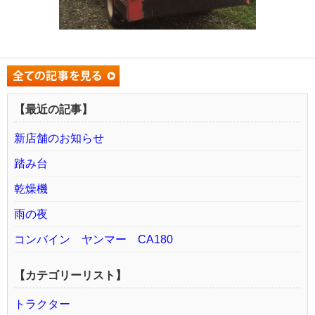
【最近の記事】
新店舗のお知らせ
踏み台
乾燥機
雨の夜
コンバイン ヤンマー CA180
【カテゴリーリスト】
トラクター