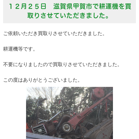
１２月２５日 滋賀県甲賀市で耕運機を買
取りさせていただきました。
ご依頼いただき買取りさせていただきました。
耕運機等です。
不要になりましたので買取りさせていただきました。
この度はありがとうございました。