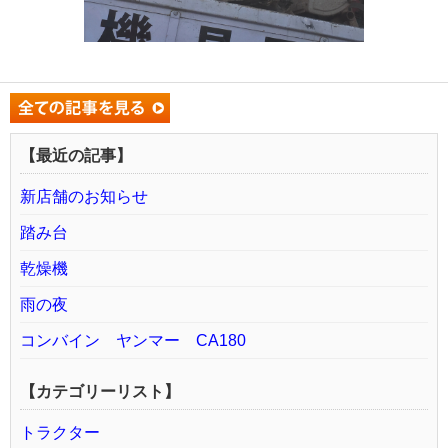
【最近の記事】
新店舗のお知らせ
踏み台
乾燥機
雨の夜
コンバイン ヤンマー CA180
【カテゴリーリスト】
トラクター