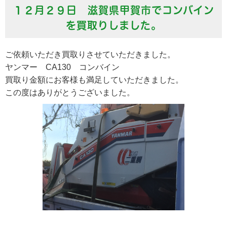
１２月２９日 滋賀県甲賀市でコンバイン
を買取りしました。
ご依頼いただき買取りさせていただきました。
ヤンマー CA130 コンバイン
買取り金額にお客様も満足していただきました。
この度はありがとうございました。