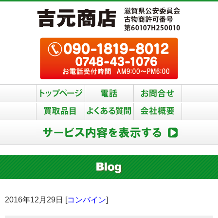
2016年12月29日 [
コンバイン
]