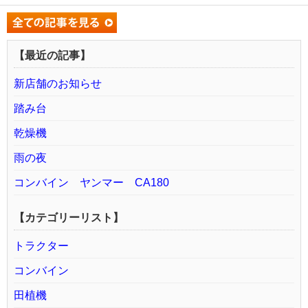
【最近の記事】
新店舗のお知らせ
踏み台
乾燥機
雨の夜
コンバイン ヤンマー CA180
【カテゴリーリスト】
トラクター
コンバイン
田植機