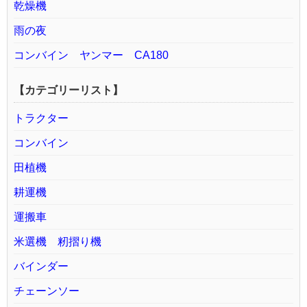
乾燥機
雨の夜
コンバイン ヤンマー CA180
【カテゴリーリスト】
トラクター
コンバイン
田植機
耕運機
運搬車
米選機 籾摺り機
バインダー
チェーンソー