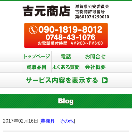
2017年02月16日 [
農機具 その他
]