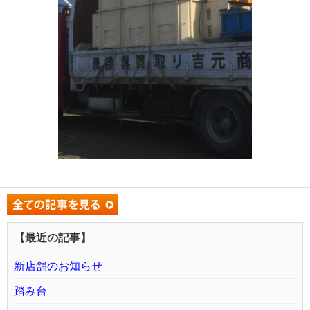
【最近の記事】
新店舗のお知らせ
踏み台