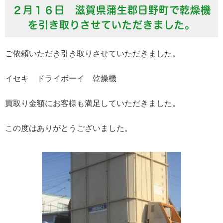
２月１６日 滋賀県蒲生郡日野町で乾燥機
を引き取りさせていただきました。
ご依頼いただき引き取りさせていただきました。
イセキ ドライボーイ 乾燥機
買取り金額にお客様も満足していただきました。
この度はありがとうございました。