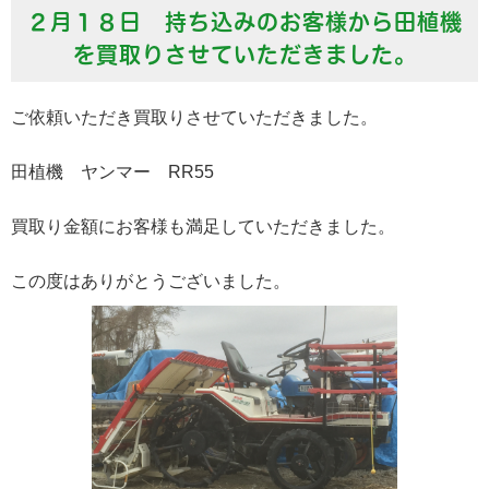
２月１８日 持ち込みのお客様から田植機
を買取りさせていただきました。
ご依頼いただき買取りさせていただきました。
田植機 ヤンマー RR55
買取り金額にお客様も満足していただきました。
この度はありがとうございました。