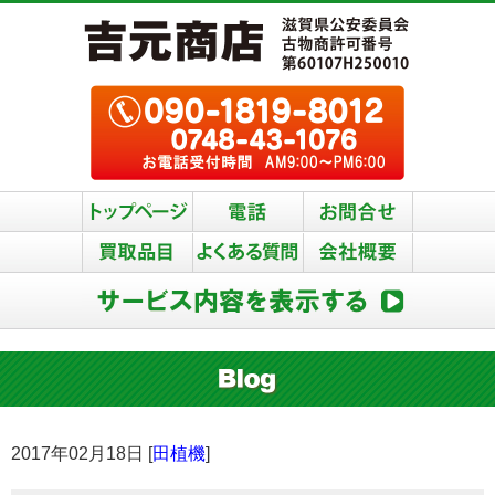
2017年02月18日 [
田植機
]