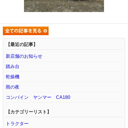
【最近の記事】
新店舗のお知らせ
踏み台
乾燥機
雨の夜
コンバイン ヤンマー CA180
【カテゴリーリスト】
トラクター