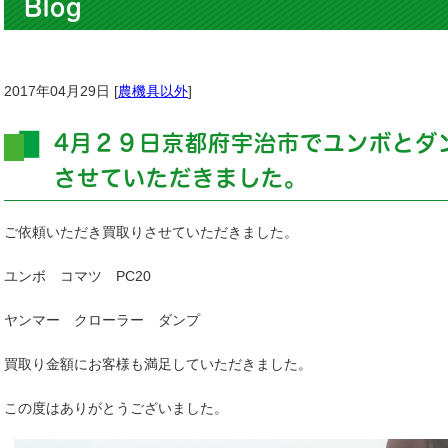
Blog
2017年04月29日 [
農機具以外
]
4月２９日京都府宇治市でユンボとダ
させていただきました。
ご依頼いただき買取りさせていただきました。
ユンボ コマツ PC20
ヤンマー クローラー ダンプ
買取り金額にお客様も満足していただきました。
この度はありがとうございました。