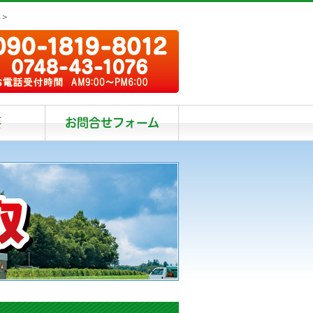
阜＞
要
お問合せフォーム