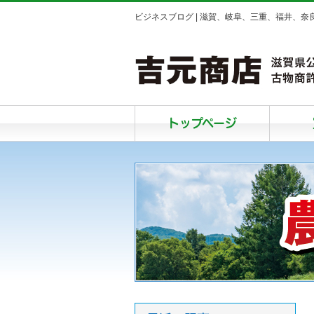
ビジネスブログ | 滋賀、岐阜、三重、福井、
トップページ