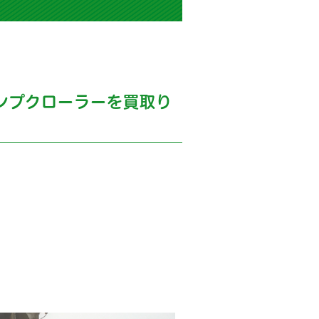
ンプクローラーを買取り