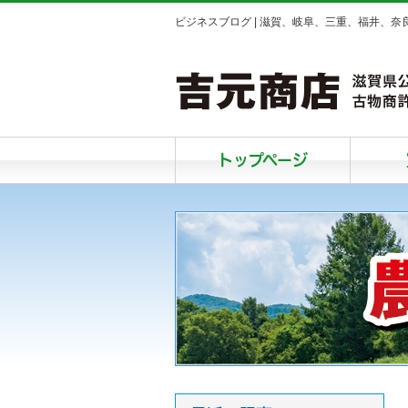
ビジネスブログ | 滋賀、岐阜、三重、福井、
トップページ