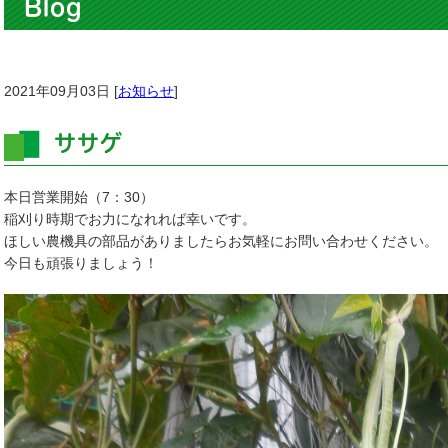
Blog
2021年09月03日 [
お知らせ
]
ササゲ
本日営業開始（7：30）
稲刈り時期でお力になれれば幸いです。
ほしい農機具の部品がありましたらお気軽にお問い合わせください。
今日も頑張りましょう！