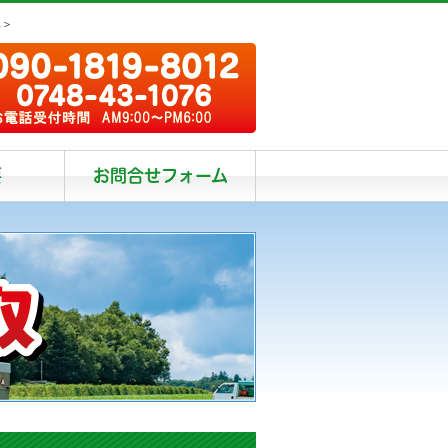
阜＞
要
お問合せフォーム