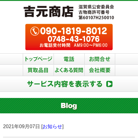
2021年09月07日 [
お知らせ
]