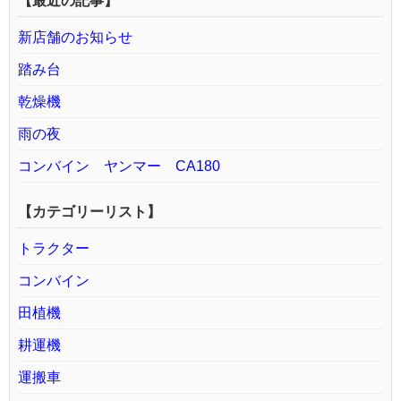
【最近の記事】
新店舗のお知らせ
踏み台
乾燥機
雨の夜
コンバイン ヤンマー CA180
【カテゴリーリスト】
トラクター
コンバイン
田植機
耕運機
運搬車