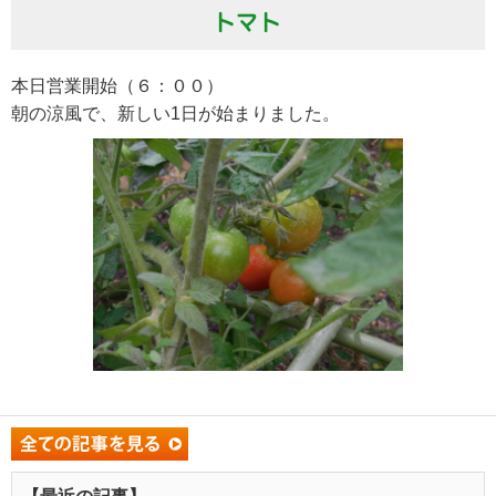
トマト
本日営業開始（６：００）
朝の涼風で、新しい1日が始まりました。