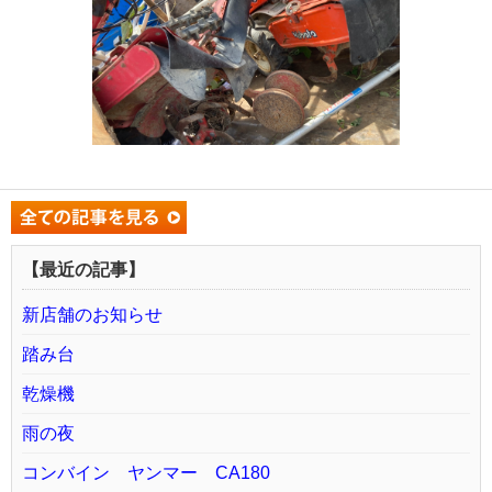
【最近の記事】
新店舗のお知らせ
踏み台
乾燥機
雨の夜
コンバイン ヤンマー CA180