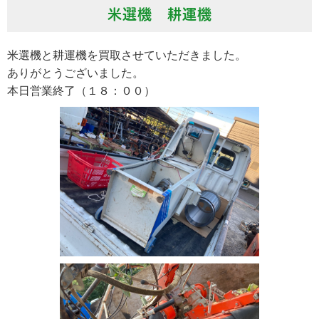
米選機 耕運機
米選機と耕運機を買取させていただきました。
ありがとうございました。
本日営業終了（１８：００）