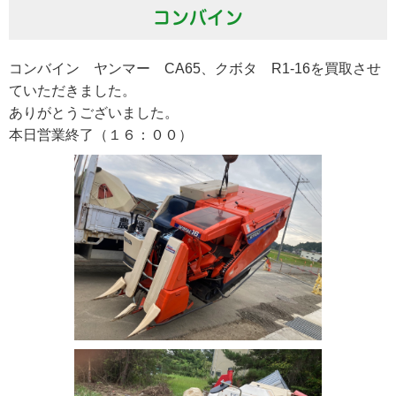
コンバイン
コンバイン ヤンマー CA65、クボタ R1-16を買取させ
ていただきました。
ありがとうございました。
本日営業終了（１６：００）