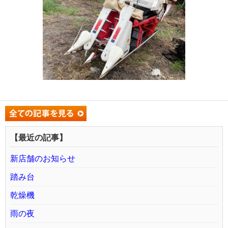
【最近の記事】
新店舗のお知らせ
踏み台
乾燥機
雨の夜