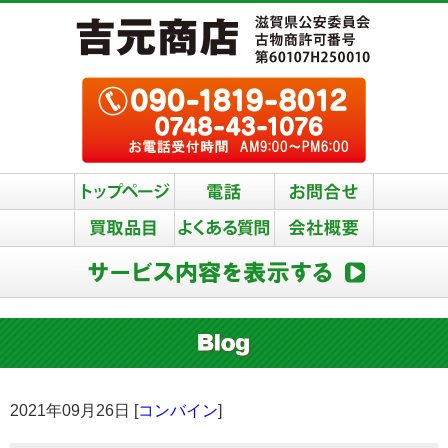
2021年09月26日 [
コンバイン
]