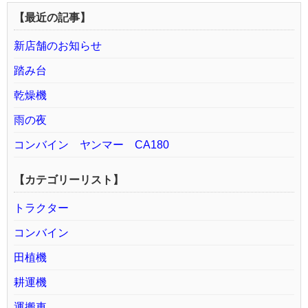
【最近の記事】
新店舗のお知らせ
踏み台
乾燥機
雨の夜
コンバイン ヤンマー CA180
【カテゴリーリスト】
トラクター
コンバイン
田植機
耕運機
運搬車