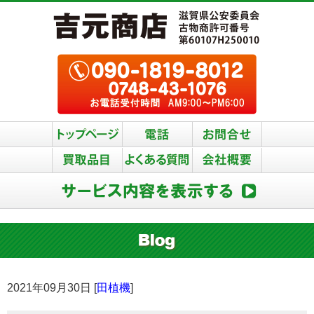
2021年09月30日 [
田植機
]