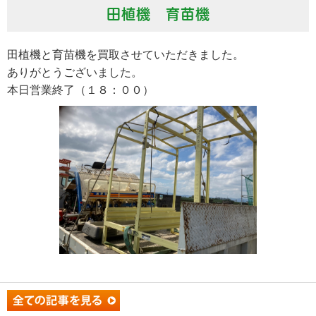
田植機 育苗機
田植機と育苗機を買取させていただきました。
ありがとうございました。
本日営業終了（１８：００）