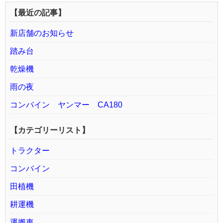
【最近の記事】
新店舗のお知らせ
踏み台
乾燥機
雨の夜
コンバイン ヤンマー CA180
【カテゴリーリスト】
トラクター
コンバイン
田植機
耕運機
運搬車