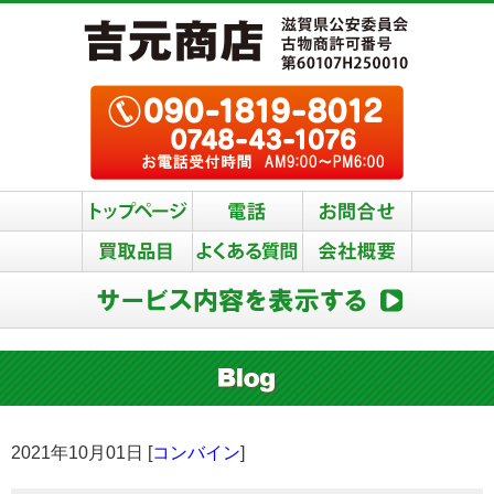
2021年10月01日 [
コンバイン
]