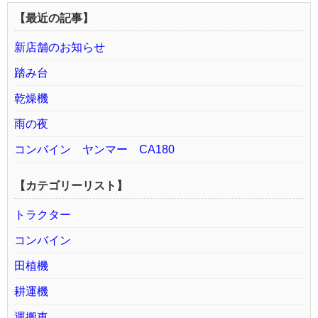
【最近の記事】
新店舗のお知らせ
踏み台
乾燥機
雨の夜
コンバイン ヤンマー CA180
【カテゴリーリスト】
トラクター
コンバイン
田植機
耕運機
運搬車