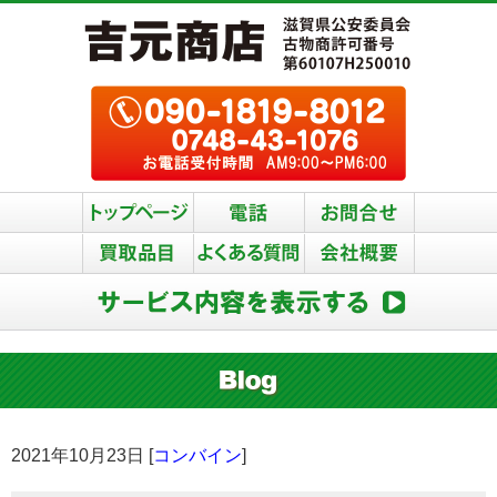
2021年10月23日 [
コンバイン
]