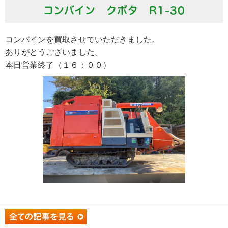
コンバイン クボタ R1-30
コンバインを買取させていただきました。
ありがとうございました。
本日営業終了（１６：００）