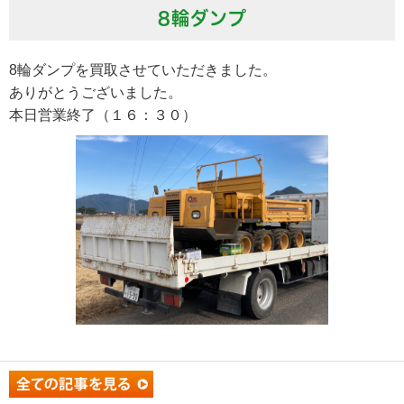
8輪ダンプ
8輪ダンプを買取させていただきました。
ありがとうございました。
本日営業終了（１６：３０）