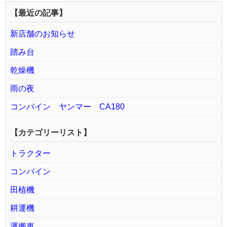
【最近の記事】
新店舗のお知らせ
踏み台
乾燥機
雨の夜
コンバイン ヤンマー CA180
【カテゴリーリスト】
トラクター
コンバイン
田植機
耕運機
運搬車