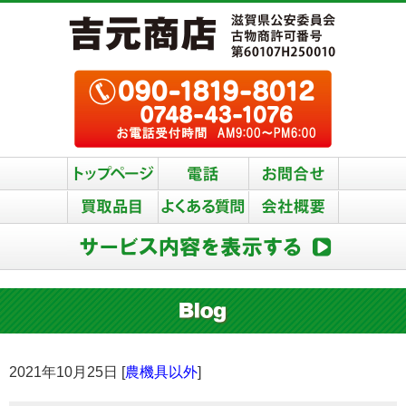
2021年10月25日 [
農機具以外
]