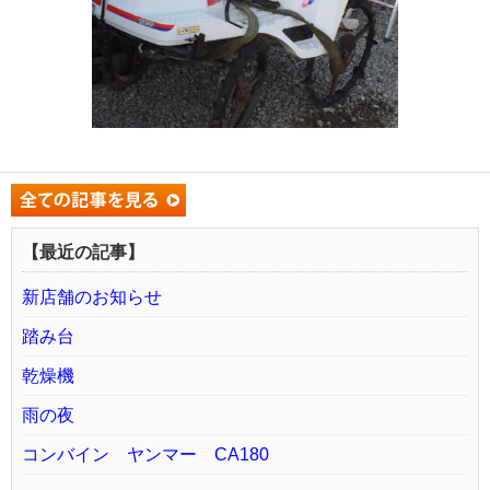
【最近の記事】
新店舗のお知らせ
踏み台
乾燥機
雨の夜
コンバイン ヤンマー CA180