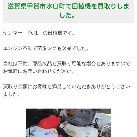
滋賀県甲賀市水口町で田植機を買取りしま
した。
ヤンマー Pe-1 の田植機です。
エンジン不動で苗タンクも欠品でした。
当社は不動、部品欠品も買取り可能な場合もありますので
お気軽にお問い合わせください。
買取り金額にお客様も満足していただきありがとうござい
ました。