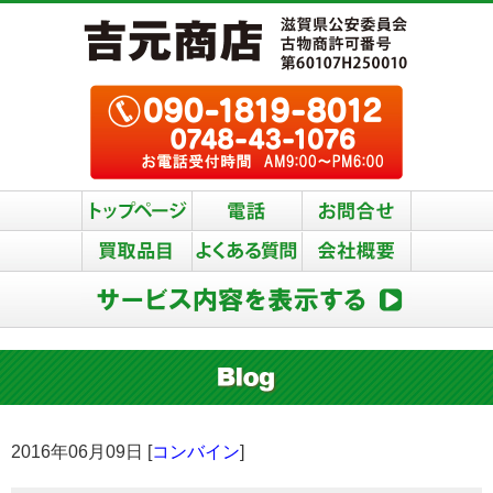
2016年06月09日 [
コンバイン
]