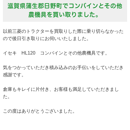
滋賀県蒲生郡日野町でコンバインとその他
農機具を買い取りました。
以前三菱のトラクターを買取りした際に乗り切らなかった
ので後日引き取りにお伺いいたしました。
イセキ HL120 コンバインとその他農機具です。
気をつかっていただき積み込みのお手伝いをしていただき
感謝です。
倉庫もキレイに片付き、お客様も満足していただきまし
た。
この度はありがとうございました。