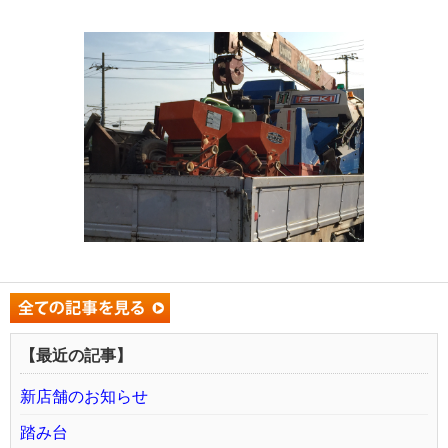
【最近の記事】
新店舗のお知らせ
踏み台