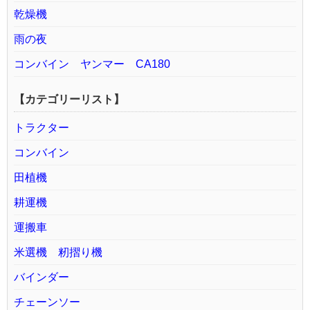
乾燥機
雨の夜
コンバイン ヤンマー CA180
【カテゴリーリスト】
トラクター
コンバイン
田植機
耕運機
運搬車
米選機 籾摺り機
バインダー
チェーンソー