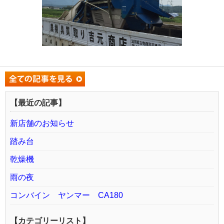
【最近の記事】
新店舗のお知らせ
踏み台
乾燥機
雨の夜
コンバイン ヤンマー CA180
【カテゴリーリスト】