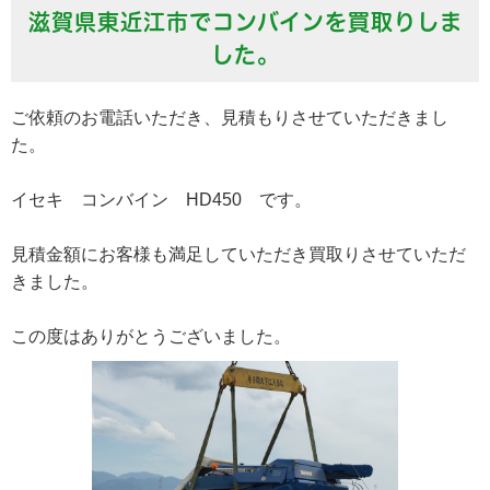
滋賀県東近江市でコンバインを買取りしま
した。
ご依頼のお電話いただき、見積もりさせていただきまし
た。
イセキ コンバイン HD450 です。
見積金額にお客様も満足していただき買取りさせていただ
きました。
この度はありがとうございました。