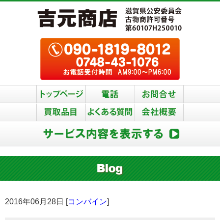
2016年06月28日 [
コンバイン
]