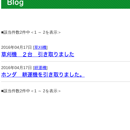
Blog
■該当件数2件中＜1 ～ 2を表示＞
2016年04月17日 [
草刈機
]
草刈機 ２台 引き取りました
2016年04月17日 [
耕運機
]
ホンダ 耕運機を引き取りました。
■該当件数2件中＜1 ～ 2を表示＞