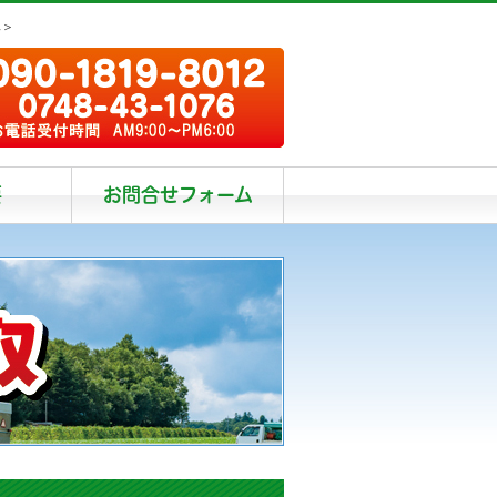
阜＞
要
お問合せフォーム