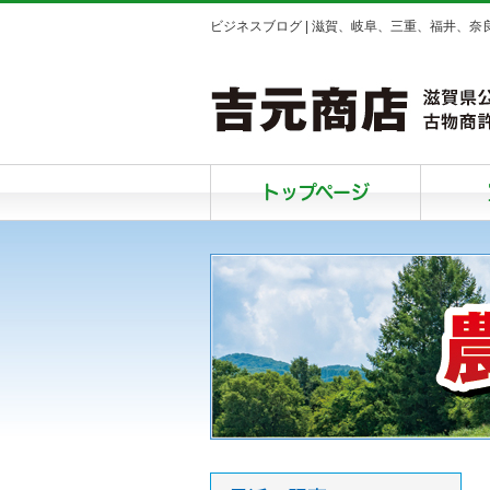
ビジネスブログ | 滋賀、岐阜、三重、福井、
トップページ