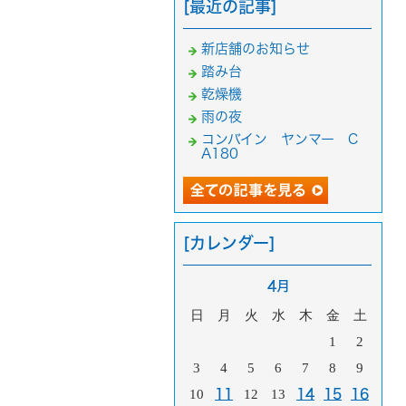
[最近の記事]
新店舗のお知らせ
踏み台
乾燥機
雨の夜
コンバイン ヤンマー C
A180
[カレンダー]
4月
日
月
火
水
木
金
土
1
2
3
4
5
6
7
8
9
10
11
12
13
14
15
16