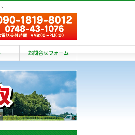
阜＞
要
お問合せフォーム