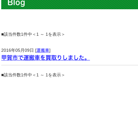
Blog
■該当件数1件中＜1 ～ 1を表示＞
2016年05月09日 [
運搬車
]
甲賀市で運搬車を買取りしました。
■該当件数1件中＜1 ～ 1を表示＞