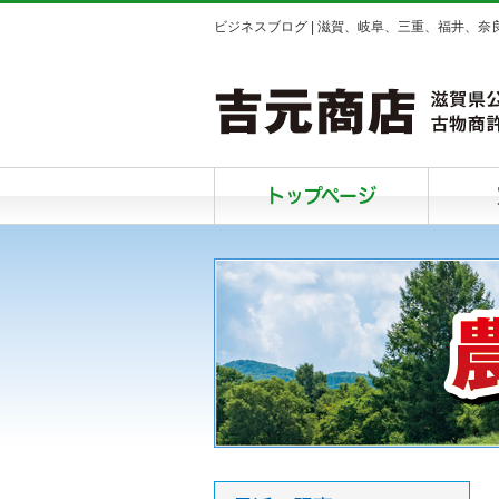
ビジネスブログ | 滋賀、岐阜、三重、福井、
トップページ