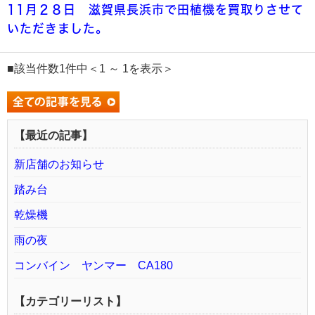
11月２８日 滋賀県長浜市で田植機を買取りさせて
いただきました。
■該当件数1件中＜1 ～ 1を表示＞
【最近の記事】
新店舗のお知らせ
踏み台
乾燥機
雨の夜
コンバイン ヤンマー CA180
【カテゴリーリスト】