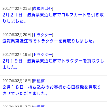
2017年02月21日 [
農機具以外
]
2月２１日 滋賀県東近江市でゴルフカートを引き取
りしました。
2017年02月20日 [
トラクター
]
滋賀県東近江市でトラクターを買取りしました。
2017年02月19日 [
トラクター
]
2月１９日 滋賀県東近江市でトラクターを買取りし
ました。
2017年02月18日 [
田植機
]
２月１８日 持ち込みのお客様から田植機を買取り
させていただきました。