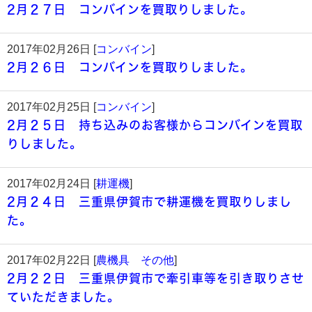
2月２７日 コンバインを買取りしました。
2017年02月26日 [
コンバイン
]
2月２６日 コンバインを買取りしました。
2017年02月25日 [
コンバイン
]
2月２５日 持ち込みのお客様からコンバインを買取
りしました。
2017年02月24日 [
耕運機
]
2月２４日 三重県伊賀市で耕運機を買取りしまし
た。
2017年02月22日 [
農機具 その他
]
2月２２日 三重県伊賀市で牽引車等を引き取りさせ
ていただきました。