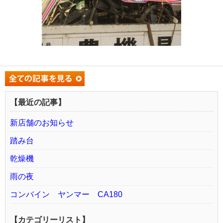
【最近の記事】
新店舗のお知らせ
踏み台
乾燥機
雨の夜
コンバイン ヤンマー CA180
【カテゴリーリスト】