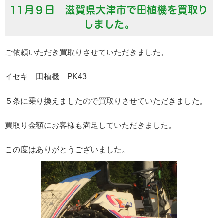
11月９日 滋賀県大津市で田植機を買取り
しました。
ご依頼いただき買取りさせていただきました。
イセキ 田植機 PK43
５条に乗り換えましたので買取りさせていただきました。
買取り金額にお客様も満足していただきました。
この度はありがとうございました。