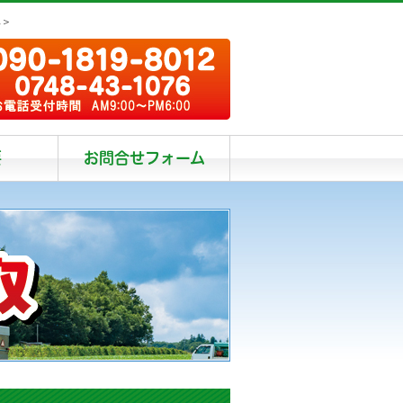
阜＞
要
お問合せフォーム