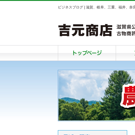
ビジネスブログ | 滋賀、岐阜、三重、福井、
トップページ