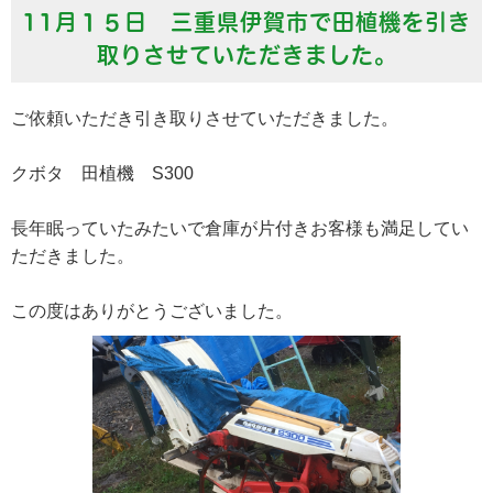
11月１５日 三重県伊賀市で田植機を引き
取りさせていただきました。
ご依頼いただき引き取りさせていただきました。
クボタ 田植機 S300
長年眠っていたみたいで倉庫が片付きお客様も満足してい
ただきました。
この度はありがとうございました。