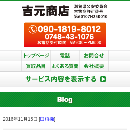
2016年11月15日 [
田植機
]