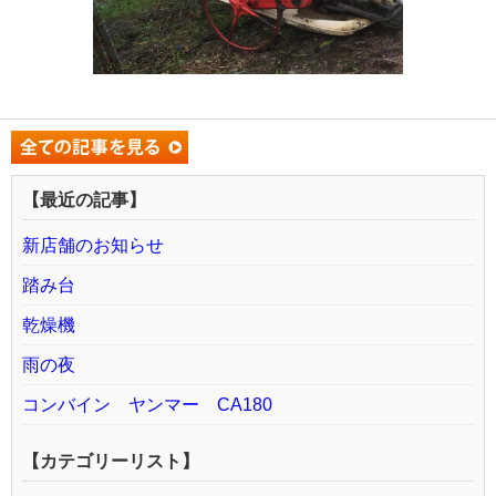
【最近の記事】
新店舗のお知らせ
踏み台
乾燥機
雨の夜
コンバイン ヤンマー CA180
【カテゴリーリスト】