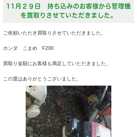
11月２９日 持ち込みのお客様から管理機
を買取りさせていただきました。
ご依頼いただき買取りさせていただきました。
ホンダ こまめ F200
買取り金額にお客様も満足していただきました。
この度はありがとうございました。