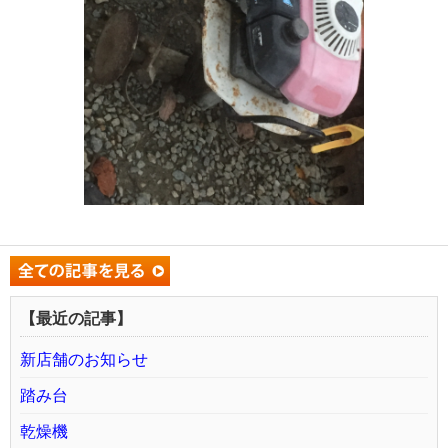
【最近の記事】
新店舗のお知らせ
踏み台
乾燥機