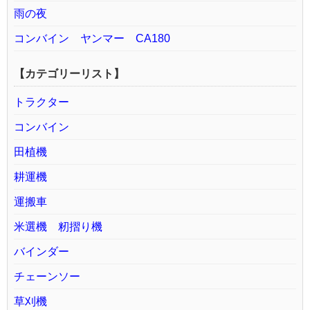
雨の夜
コンバイン ヤンマー CA180
【カテゴリーリスト】
トラクター
コンバイン
田植機
耕運機
運搬車
米選機 籾摺り機
バインダー
チェーンソー
草刈機