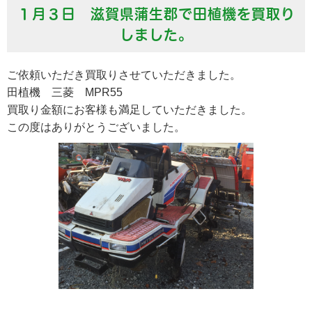
１月３日 滋賀県蒲生郡で田植機を買取り
しました。
ご依頼いただき買取りさせていただきました。
田植機 三菱 MPR55
買取り金額にお客様も満足していただきました。
この度はありがとうございました。