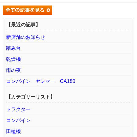
【最近の記事】
新店舗のお知らせ
踏み台
乾燥機
雨の夜
コンバイン ヤンマー CA180
【カテゴリーリスト】
トラクター
コンバイン
田植機