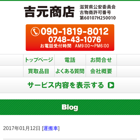
2017年01月12日 [
運搬車
]