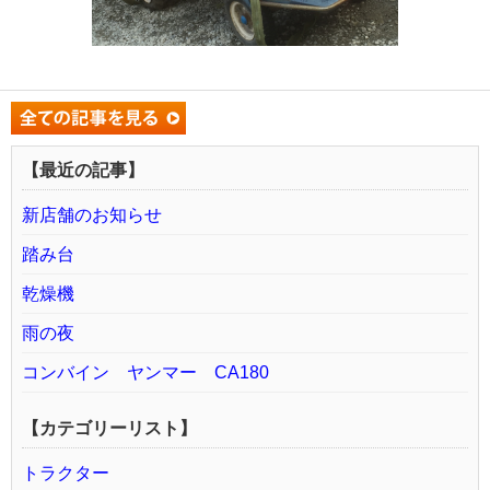
【最近の記事】
新店舗のお知らせ
踏み台
乾燥機
雨の夜
コンバイン ヤンマー CA180
【カテゴリーリスト】
トラクター