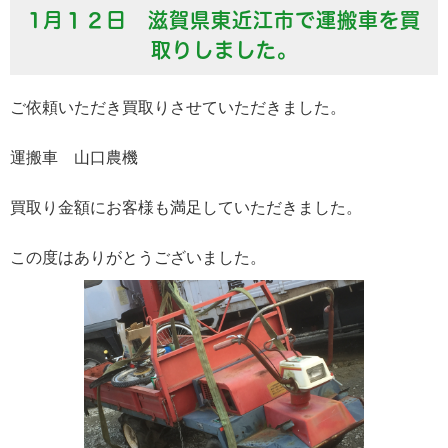
1月１２日 滋賀県東近江市で運搬車を買
取りしました。
ご依頼いただき買取りさせていただきました。
運搬車 山口農機
買取り金額にお客様も満足していただきました。
この度はありがとうございました。