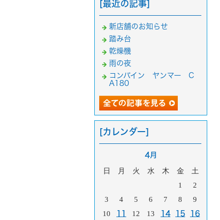
[最近の記事]
新店舗のお知らせ
踏み台
乾燥機
雨の夜
コンバイン ヤンマー C
A180
[カレンダー]
4月
日
月
火
水
木
金
土
1
2
3
4
5
6
7
8
9
10
11
12
13
14
15
16