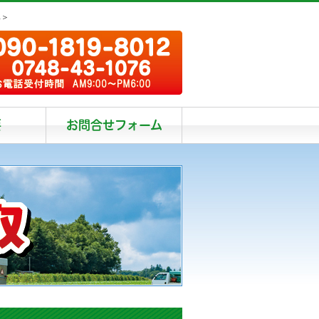
阜＞
要
お問合せフォーム