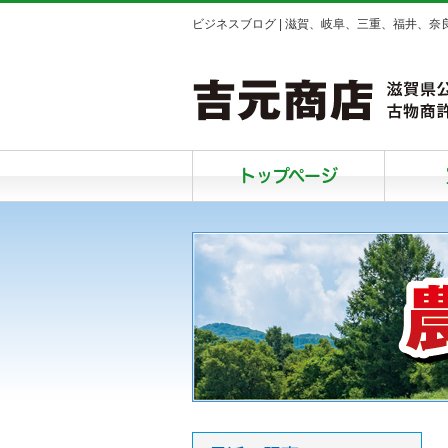
ビジネスブログ | 滋賀、岐阜、三重、福井、
トップページ