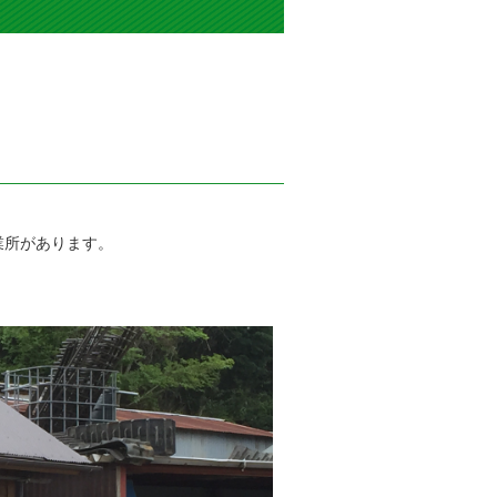
業所があります。