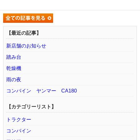
【最近の記事】
新店舗のお知らせ
踏み台
乾燥機
雨の夜
コンバイン ヤンマー CA180
【カテゴリーリスト】
トラクター
コンバイン