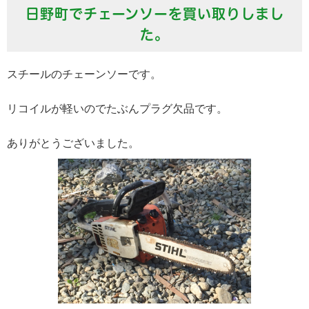
日野町でチェーンソーを買い取りしまし
た。
スチールのチェーンソーです。
リコイルが軽いのでたぶんプラグ欠品です。
ありがとうございました。