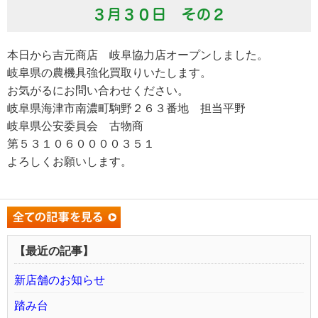
３月３０日 その２
本日から吉元商店 岐阜協力店オープンしました。
岐阜県の農機具強化買取りいたします。
お気がるにお問い合わせください。
岐阜県海津市南濃町駒野２６３番地 担当平野
岐阜県公安委員会 古物商
第５３１０６００００３５１
よろしくお願いします。
【最近の記事】
新店舗のお知らせ
踏み台