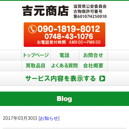
2017年03月30日 [
お知らせ
]