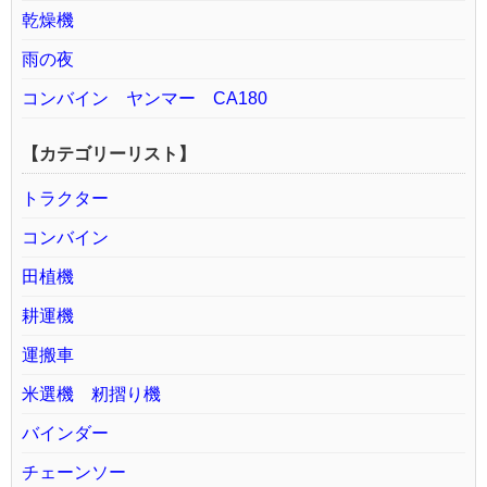
乾燥機
雨の夜
コンバイン ヤンマー CA180
【カテゴリーリスト】
トラクター
コンバイン
田植機
耕運機
運搬車
米選機 籾摺り機
バインダー
チェーンソー