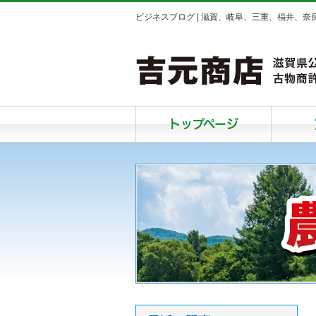
ビジネスブログ | 滋賀、岐阜、三重、福井、
トップページ