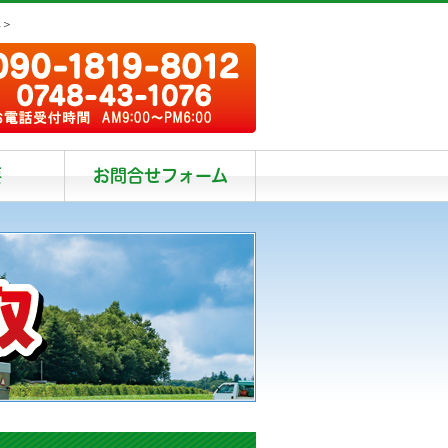
阜＞
要
お問合せフォーム