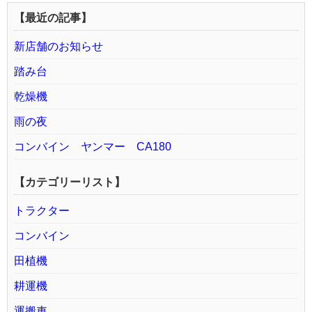
【最近の記事】
新店舗のお知らせ
踏み台
乾燥機
雨の夜
コンバイン ヤンマー CA180
【カテゴリーリスト】
トラクター
コンバイン
田植機
耕運機
運搬車