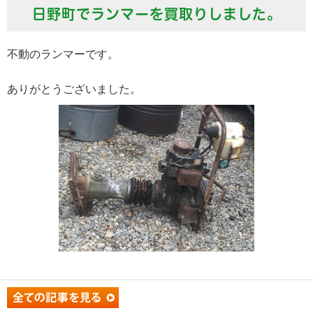
日野町でランマーを買取りしました。
不動のランマーです。
ありがとうございました。