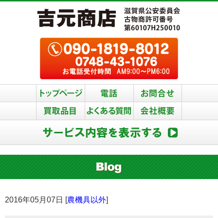
2016年05月07日 [
農機具以外
]