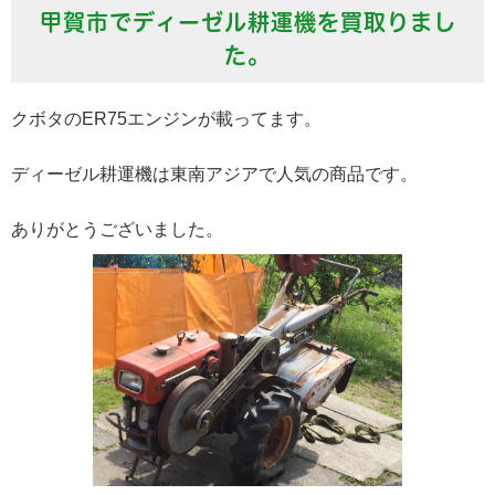
甲賀市でディーゼル耕運機を買取りまし
た。
クボタのER75エンジンが載ってます。
ディーゼル耕運機は東南アジアで人気の商品です。
ありがとうございました。