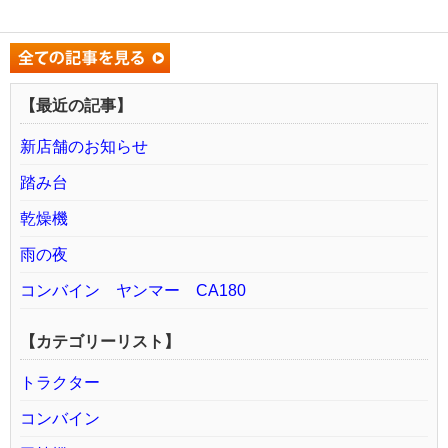
【最近の記事】
新店舗のお知らせ
踏み台
乾燥機
雨の夜
コンバイン ヤンマー CA180
【カテゴリーリスト】
トラクター
コンバイン