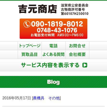
2016年05月17日 [
農機具 その他
]