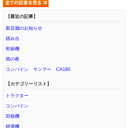
【最近の記事】
新店舗のお知らせ
踏み台
乾燥機
雨の夜
コンバイン ヤンマー CA180
【カテゴリーリスト】
トラクター
コンバイン
田植機
耕運機