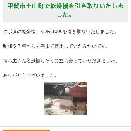
甲賀市土山町で乾燥機を引き取りいたしま
した。
クボタの乾燥機 KDR-1006を引き取りいたしました。
昭和５７年から去年まで使用していたみたいです。
持ち主さん名残惜しそうに立ち会っていただきました。
ありがとうございました。