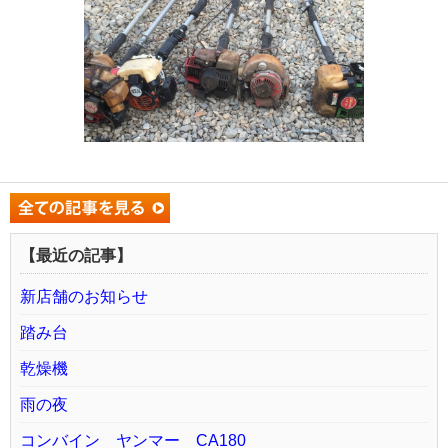
【最近の記事】
新店舗のお知らせ
踏み台
乾燥機
雨の夜
コンバイン ヤンマー CA180