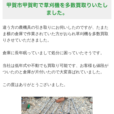
甲賀市甲賀町で草刈機を多数買取りいたし
ました。
違う方の農機具の引き取りにお伺いしたのですが、たまた
ま横の倉庫で作業されていた方がおられ草刈機を多数買取
りさせていただきました。
倉庫に長年眠っていまして処分に困っていたそうです。
当社は低年式や不動でも買取り可能です、お客様も値段が
ついたのと倉庫が片付いたので大変喜ばれていました。
この度はありがとうございました。