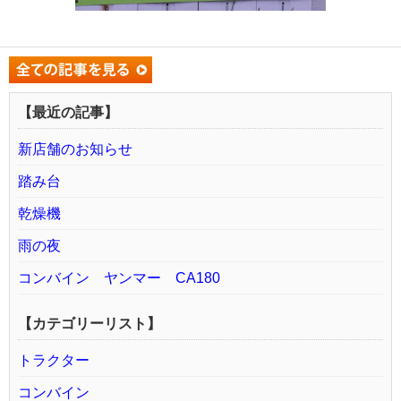
【最近の記事】
新店舗のお知らせ
踏み台
乾燥機
雨の夜
コンバイン ヤンマー CA180
【カテゴリーリスト】
トラクター
コンバイン