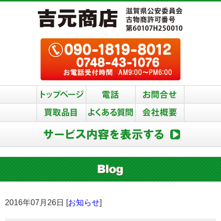
2016年07月26日 [
お知らせ
]