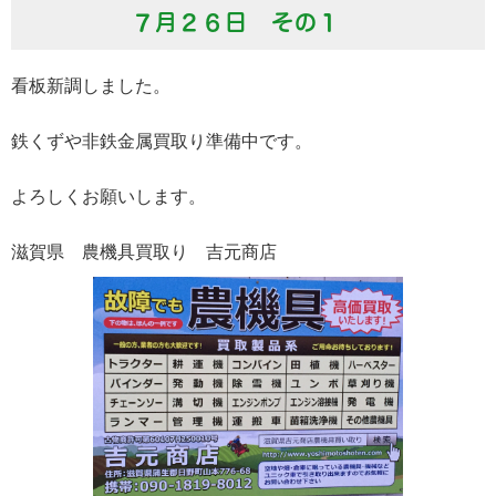
７月２６日 その１
看板新調しました。
鉄くずや非鉄金属買取り準備中です。
よろしくお願いします。
滋賀県 農機具買取り 吉元商店