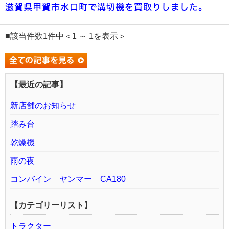
滋賀県甲賀市水口町で溝切機を買取りしました。
■該当件数1件中＜1 ～ 1を表示＞
【最近の記事】
新店舗のお知らせ
踏み台
乾燥機
雨の夜
コンバイン ヤンマー CA180
【カテゴリーリスト】
トラクター