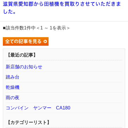
滋賀県愛知郡から田植機を買取りさせていただきま
した。
■該当件数1件中＜1 ～ 1を表示＞
【最近の記事】
新店舗のお知らせ
踏み台
乾燥機
雨の夜
コンバイン ヤンマー CA180
【カテゴリーリスト】