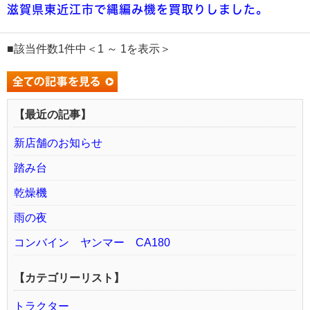
滋賀県東近江市で縄編み機を買取りしました。
■該当件数1件中＜1 ～ 1を表示＞
【最近の記事】
新店舗のお知らせ
踏み台
乾燥機
雨の夜
コンバイン ヤンマー CA180
【カテゴリーリスト】
トラクター