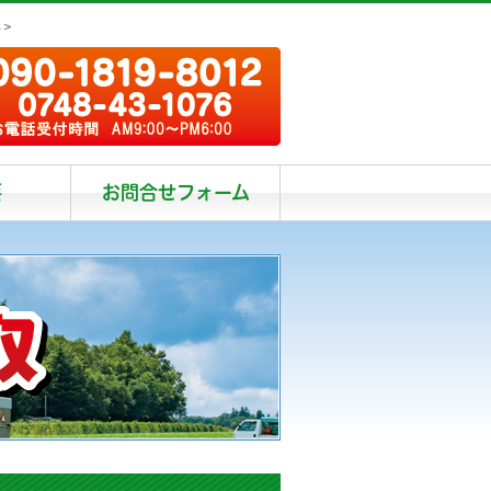
阜＞
要
お問合せフォーム