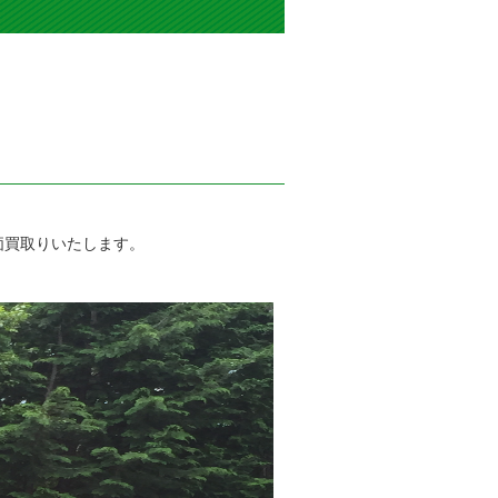
価買取りいたします。