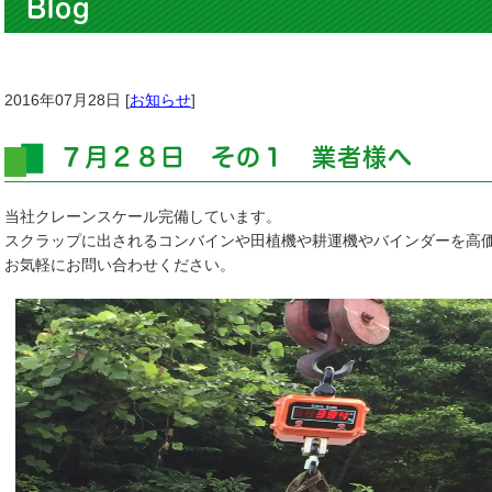
Blog
2016年07月28日 [
お知らせ
]
７月２８日 その１ 業者様へ
当社クレーンスケール完備しています。
スクラップに出されるコンバインや田植機や耕運機やバインダーを高
お気軽にお問い合わせください。