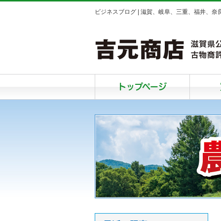
ビジネスブログ | 滋賀、岐阜、三重、福井、
トップページ