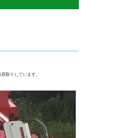
価買取りしています。