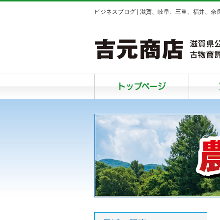
ビジネスブログ | 滋賀、岐阜、三重、福井、
トップページ