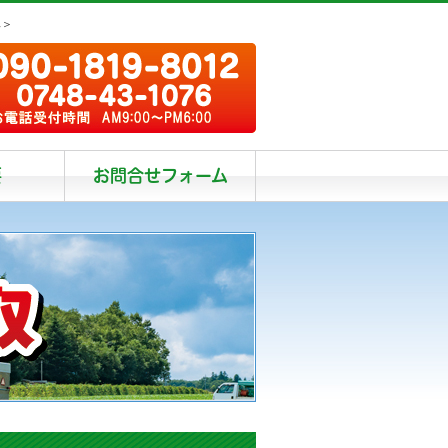
阜＞
要
お問合せフォーム