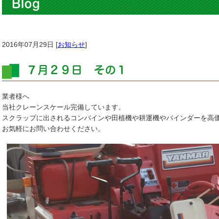
Blog
2016年07月29日 [
お知らせ
]
７月２９日 その１
業者様へ
当社クレーンスケール完備しています。
スクラップに出されるコンバインや田植機や耕運機やバインダーを高
お気軽にお問い合わせください。