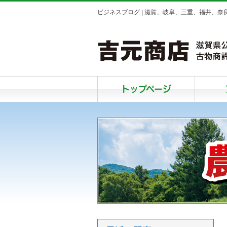
ビジネスブログ | 滋賀、岐阜、三重、福井、
トップページ