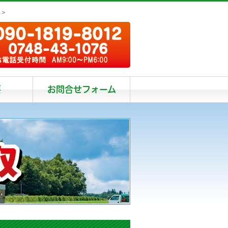
阜＞
要
お問合せフォーム