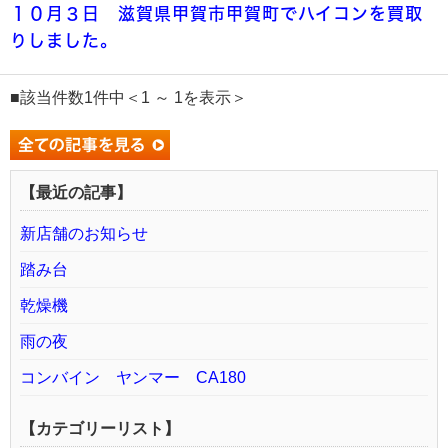
１０月３日 滋賀県甲賀市甲賀町でハイコンを買取
りしました。
■該当件数1件中＜1 ～ 1を表示＞
【最近の記事】
新店舗のお知らせ
踏み台
乾燥機
雨の夜
コンバイン ヤンマー CA180
【カテゴリーリスト】