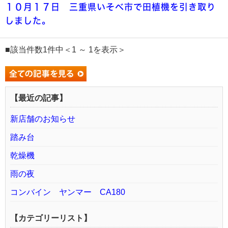
１０月１７日 三重県いそべ市で田植機を引き取り
しました。
■該当件数1件中＜1 ～ 1を表示＞
【最近の記事】
新店舗のお知らせ
踏み台
乾燥機
雨の夜
コンバイン ヤンマー CA180
【カテゴリーリスト】