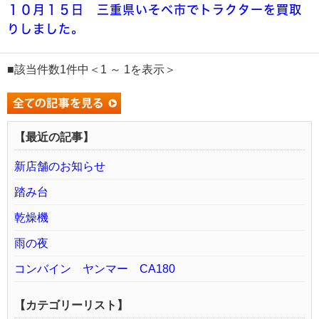
１０月１５日 三重県いそべ市でトラクターを買取
りしました。
■該当件数1件中＜1 ～ 1を表示＞
【最近の記事】
新店舗のお知らせ
踏み台
乾燥機
雨の夜
コンバイン ヤンマー CA180
【カテゴリーリスト】