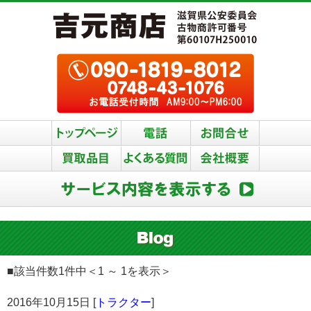
■該当件数1件中＜1 ～ 1を表示＞
2016年10月15日 [
トラクター
]